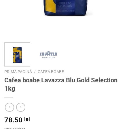
PRIMA PAGINĂ
/
CAFEA BOABE
Cafea boabe Lavazza Blu Gold Selection
1kg
78.50
lei