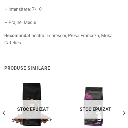
– Intensitate: 7/10
– Prajire
: Medie
Recomandat
pentru:
Espressor,
Presa Franceza,
Moka,
Cafetiera.
PRODUSE SIMILARE
STOC EPUIZAT
STOC EPUIZAT