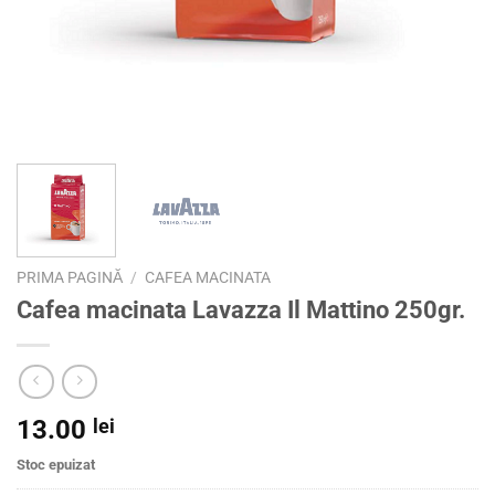
PRIMA PAGINĂ
/
CAFEA MACINATA
Cafea macinata Lavazza Il Mattino 250gr.
13.00
lei
Stoc epuizat