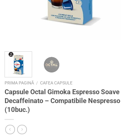
PRIMA PAGINĂ
/
CAFEA CAPSULE
Capsule Octal Gimoka Espresso Soave
Decaffeinato – Compatibile Nespresso
(10buc.)