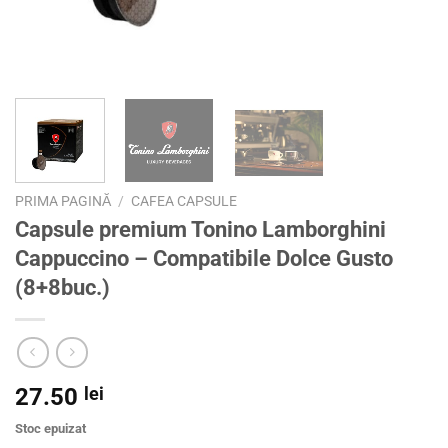
PRIMA PAGINĂ
/
CAFEA CAPSULE
Capsule premium Tonino Lamborghini
Cappuccino – Compatibile Dolce Gusto
(8+8buc.)
27.50
lei
Stoc epuizat