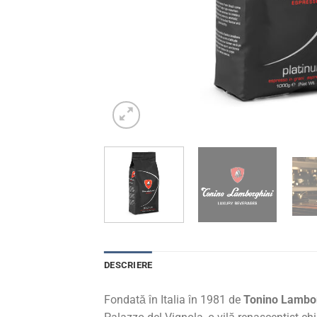
DESCRIERE
Fondată în Italia în 1981 de
Tonino Lambor