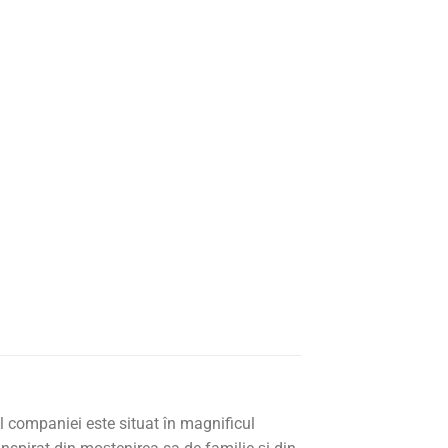
al companiei este situat în magnificul