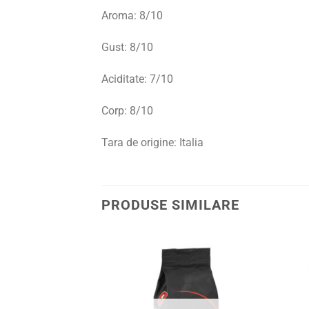
Aroma: 8/10
Gust: 8/10
Aciditate: 7/10
Corp: 8/10
Tara de origine: Italia
PRODUSE SIMILARE